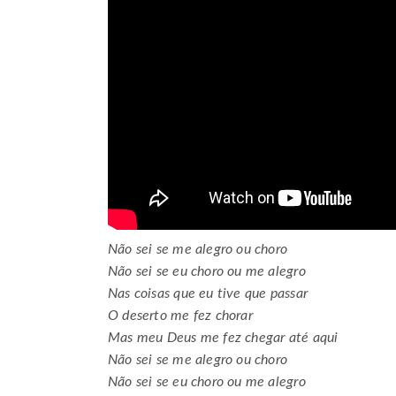
Não sei se me alegro ou choro
Não sei se eu choro ou me alegro
Nas coisas que eu tive que passar
O deserto me fez chorar
Mas meu Deus me fez chegar até aqui
Não sei se me alegro ou choro
Não sei se eu choro ou me alegro