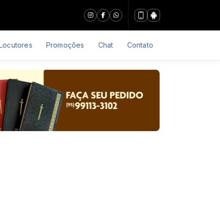
Locutores
Promoções
Chat
Contato