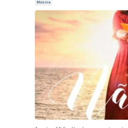
Música