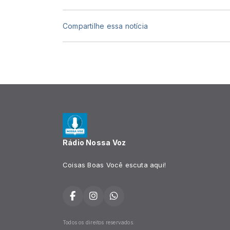
Compartilhe essa notícia
Rádio Nossa Voz
Coisas Boas Você escuta aqui!
Todos os direitos reservados.