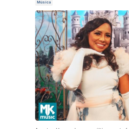
Música