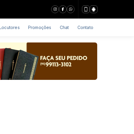
Locutores
Promoções
Chat
Contato