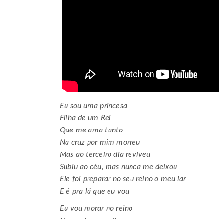
Eu sou uma princesa
Filha de um Rei
Que me ama tanto
Na cruz por mim morreu
Mas ao terceiro dia reviveu
Subiu ao céu, mas nunca me deixou
Ele foi preparar no seu reino o meu lar
E é pra lá que eu vou
Eu vou morar no reino