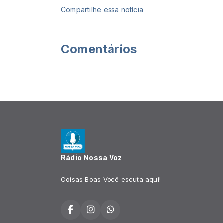
Compartilhe essa notícia
Comentários
Rádio Nossa Voz
Coisas Boas Você escuta aqui!