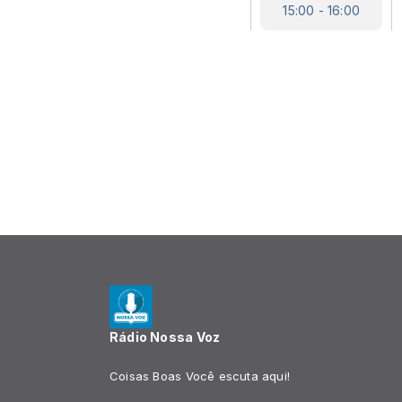
15:00 - 16:00
Rádio Nossa Voz
Coisas Boas Você escuta aqui!