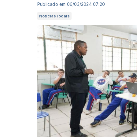
Publicado em 06/03/2024 07:20
Notícias locais