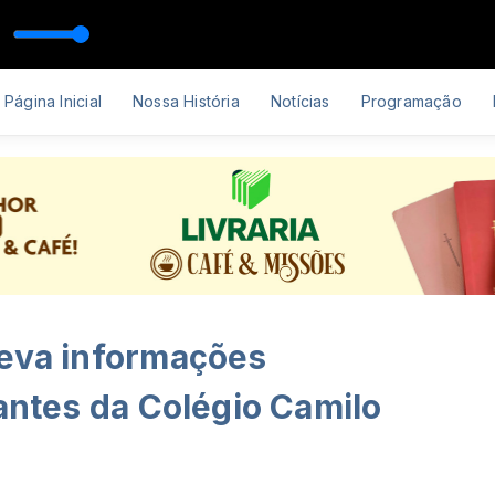
Página Inicial
Nossa História
Notícias
Programação
leva informações
dantes da Colégio Camilo