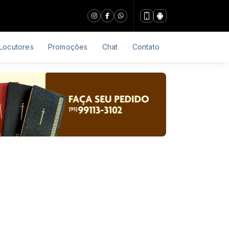
Locutores
Promoções
Chat
Contato