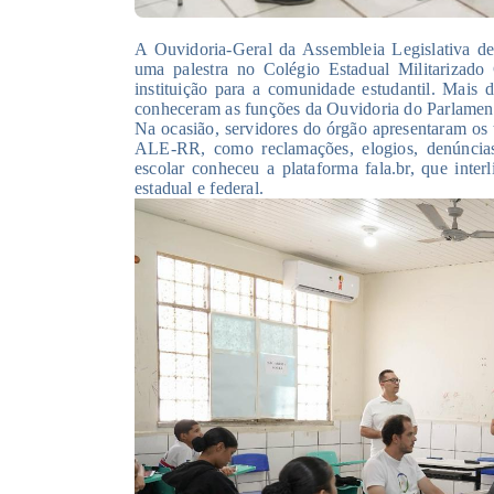
A Ouvidoria-Geral da Assembleia Legislativa d
uma palestra no Colégio Estadual Militarizado
instituição para a comunidade estudantil. Mais
conheceram as funções da Ouvidoria do Parlamen
Na ocasião, servidores do órgão apresentaram os 
ALE-RR, como reclamações, elogios, denúncia
escolar conheceu a plataforma fala.br, que inte
estadual e federal.