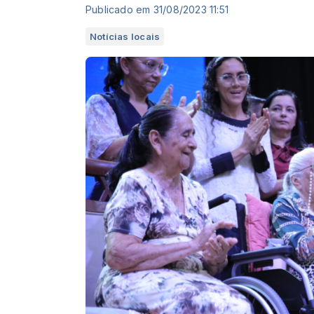
Publicado em 31/08/2023 11:51
Notícias locais