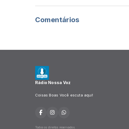
Comentários
Rádio Nossa Voz
Coisas Boas Você escuta aqui!
Todos os direitos reservados.