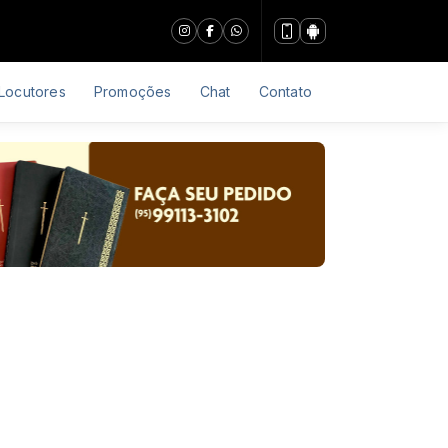
Locutores
Promoções
Chat
Contato