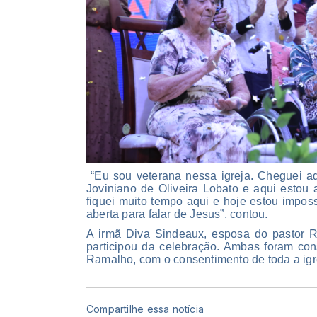
“Eu sou veterana nessa igreja. Cheguei a
Joviniano de Oliveira Lobato e aqui estou a
fiquei muito tempo aqui e hoje estou impos
aberta para falar de Jesus”, contou.
A irmã Diva Sindeaux, esposa do pastor 
participou da celebração. Ambas foram con
Ramalho, com o consentimento de toda a igr
Compartilhe essa notícia