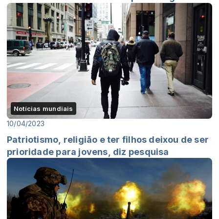
Notícias mundiais
10/04/2023
Patriotismo, religião e ter filhos deixou de ser
prioridade para jovens, diz pesquisa