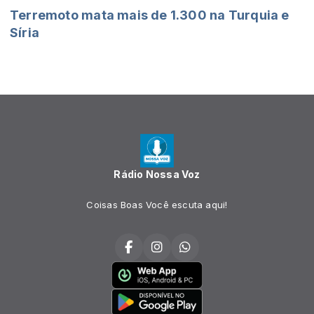
Terremoto mata mais de 1.300 na Turquia e
Síria
Rádio Nossa Voz
Coisas Boas Você escuta aqui!