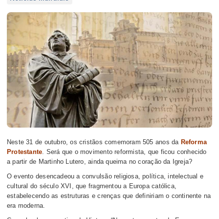
Neste 31 de outubro, os cristãos comemoram 505 anos da
Reforma
Protestante
. Será que o movimento reformista, que ficou conhecido
a partir de Martinho Lutero, ainda queima no coração da Igreja?
O evento desencadeou a convulsão religiosa, política, intelectual e
cultural do século XVI, que fragmentou a Europa católica,
estabelecendo as estruturas e crenças que definiriam o continente na
era moderna.