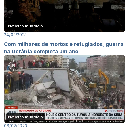
Notícias mundiais
24/02/2023
Com milhares de mortos e refugiados, guerra
na Ucrânia completa um ano
Notícias mundiais
06/02/2023