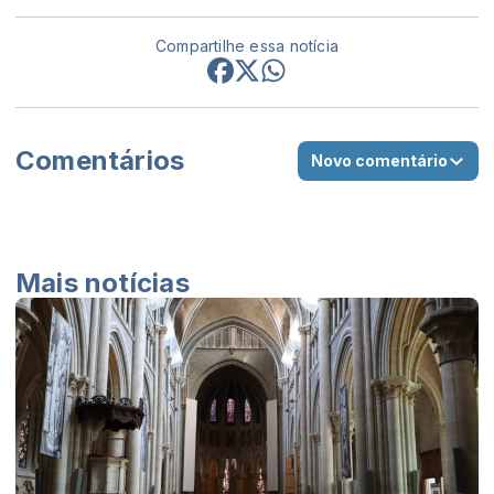
Compartilhe essa notícia
Comentários
Novo comentário
Mais notícias